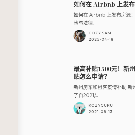
如何在 Airbnb 上发
如何在 Airbnb 上发布房
险与法律...
COZY SAM
2025-04-18
最高补贴1500元！新
贴怎么申请？
新州房东和租客疫情补助 新
了自2021/...
KOZYGURU
2021-08-13