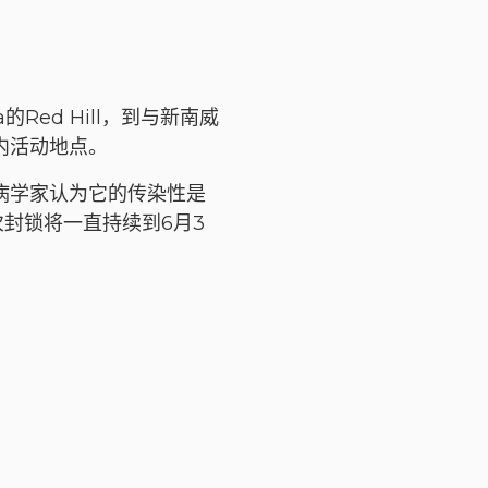
的Red Hill，到与新南威
内活动地点。
行病学家认为它的传染性是
封锁将一直持续到6月3