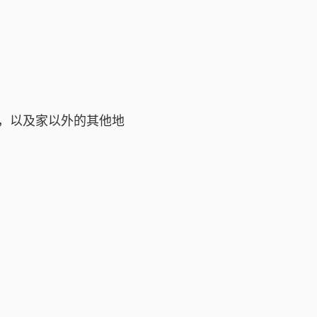
，以及家以外的其他地