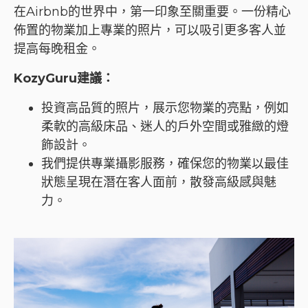
在Airbnb的世界中，第一印象至關重要。一份精心
佈置的物業加上專業的照片，可以吸引更多客人並
提高每晚租金。
KozyGuru建議：
投資高品質的照片，展示您物業的亮點，例如
柔軟的高級床品、迷人的戶外空間或雅緻的燈
飾設計。
我們提供專業攝影服務，確保您的物業以最佳
狀態呈現在潛在客人面前，散發高級感與魅
力。