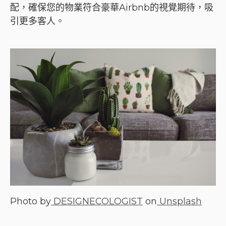
配，確保您的物業符合豪華Airbnb的視覺期待，吸
引更多客人。
Photo by
DESIGNECOLOGIST
on
Unsplash