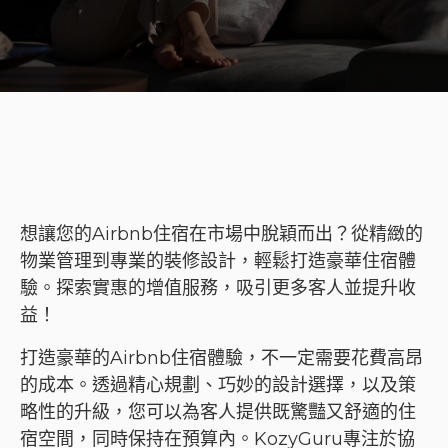
想讓您的Airbnb住宿在市場中脫穎而出？從精緻的
物業管理到專業的裝修設計，輕鬆打造豪華住宿體
驗。探索實惠的增值服務，吸引更多客人並提升收
益！
打造豪華的Airbnb住宿體驗，不一定需要花費高昂
的成本。透過精心規劃、巧妙的設計選擇，以及策
略性的升級，您可以為客人提供既驚豔又舒適的住
宿空間，同時保持在預算內。KozyGuru專注於協