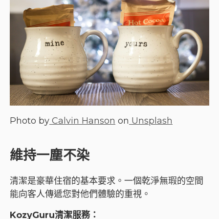
Photo by
Calvin Hanson
on
Unsplash
維持一塵不染
清潔是豪華住宿的基本要求。一個乾淨無瑕的空間
能向客人傳遞您對他們體驗的重視。
KozyGuru清潔服務：