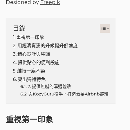
Designed by
Freepik
目錄
重視第一印象
用經濟實惠的升級提升舒適度
精心設計與裝飾
提供貼心的便利設施
維持一塵不染
突出獨特特色
7. 提供無縫的溝通體驗
與KozyGuru攜手，打造豪華Airbnb體驗
重視第一印象