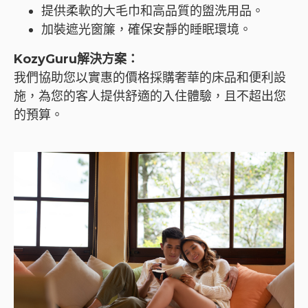
提供柔軟的大毛巾和高品質的盥洗用品。
加裝遮光窗簾，確保安靜的睡眠環境。
KozyGuru解決方案：
我們協助您以實惠的價格採購奢華的床品和便利設
施，為您的客人提供舒適的入住體驗，且不超出您
的預算。