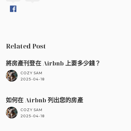
Related Post
將房產刊登在 Airbnb 上要多少錢？
COZY SAM
2025-04-18
如何在 Airbnb 列出您的房產
COZY SAM
2025-04-18