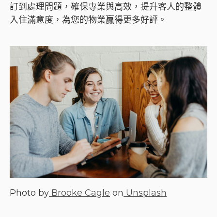
訂到處理問題，確保專業與高效，提升客人的整體
入住滿意度，為您的物業贏得更多好評。
Photo by
Brooke Cagle
on
Unsplash