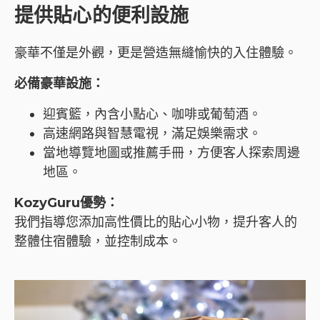
提供貼心的便利設施
豪華不僅是外觀，更是營造無縫愉快的入住體驗。
必備豪華設施：
迎賓籃，內含小點心、咖啡或葡萄酒。
高速網路與智慧電視，滿足娛樂需求。
當地導覽地圖或推薦手冊，方便客人探索周邊
地區。
KozyGuru優勢：
我們指導您添加高性價比的貼心小物，提升客人的
整體住宿體驗，並控制成本。