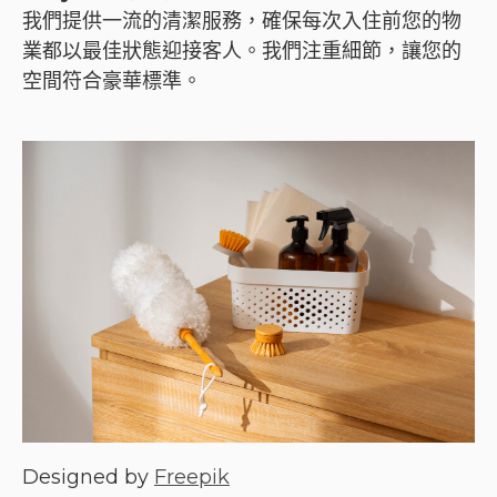
我們提供一流的清潔服務，確保每次入住前您的物
業都以最佳狀態迎接客人。我們注重細節，讓您的
空間符合豪華標準。
Designed by
Freepik