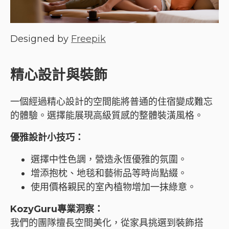
Designed by
Freepik
精心設計與裝飾
一個經過精心設計的空間能將普通的住宿變成難忘
的體驗。選擇能展現高級質感的整體裝潢風格。
優雅設計小技巧：
選擇中性色調，營造永恆優雅的氛圍。
增添抱枕、地毯和藝術品等時尚點綴。
使用價格親民的室內植物增加一抹綠意。
KozyGuru專業洞察：
我們的團隊擅長空間美化，從家具挑選到裝飾搭