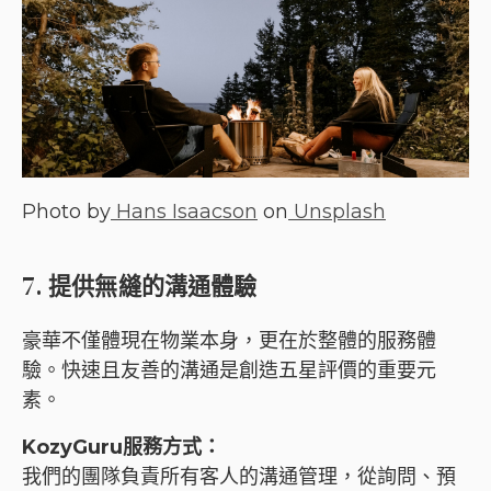
Photo by
Hans Isaacson
on
Unsplash
7. 提供無縫的溝通體驗
豪華不僅體現在物業本身，更在於整體的服務體
驗。快速且友善的溝通是創造五星評價的重要元
素。
KozyGuru服務方式：
我們的團隊負責所有客人的溝通管理，從詢問、預