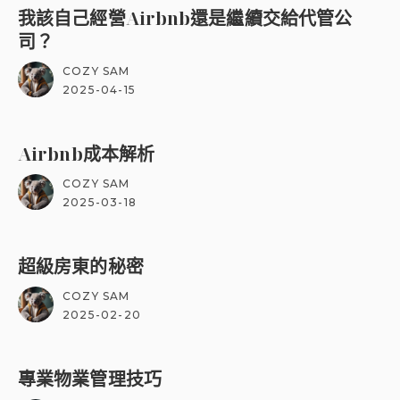
我該自己經營Airbnb還是繼續交給代管公
司？
COZY SAM
2025-04-15
Airbnb成本解析
COZY SAM
2025-03-18
超級房東的秘密
COZY SAM
2025-02-20
專業物業管理技巧