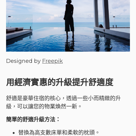
Designed by
Freepik
用經濟實惠的升級提升舒適度
舒適是豪華住宿的核心，透過一些小而精緻的升
級，可以讓您的物業煥然一新。
簡單的舒適升級方法：
替換為高支數床單和柔軟的枕頭。