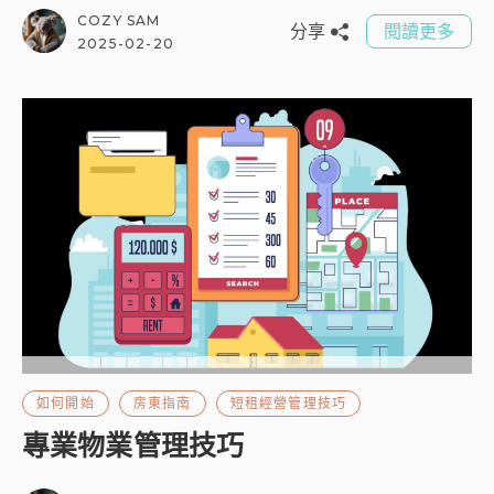
COZY SAM
分享
閱讀更多
2025-02-20
如何開始
房東指南
短租經營管理技巧
專業物業管理技巧