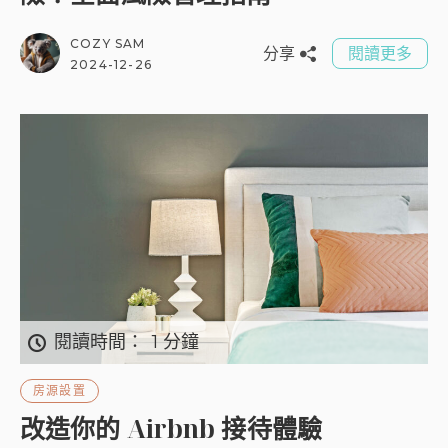
COZY SAM
分享
閱讀更多
2024-12-26
閱讀時間：
1 分鐘
房源設置
改造你的 Airbnb 接待體驗