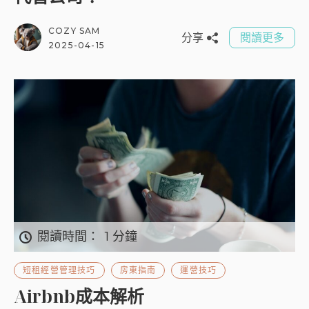
COZY SAM
分享
閱讀更多
2025-04-15
閱讀時間：
1 分鐘
短租經營管理技巧
房東指南
運營技巧
Airbnb成本解析