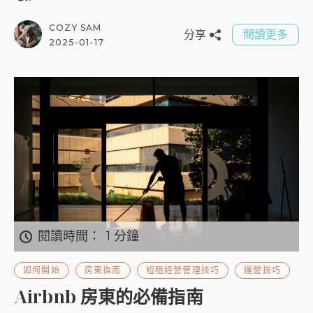
COZY SAM
分享
閱讀更多
2025-01-17
閱讀時間：
1 分鐘
如何開始
房東指南
短租經營管理技巧
運營技巧
Airbnb 房東的必備指南