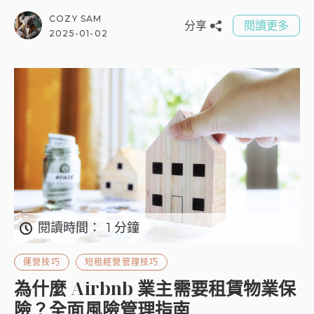
COZY SAM
分享
閱讀更多
2025-01-02
閱讀時間：
1 分鐘
運營技巧
短租經營管理技巧
為什麼 Airbnb 業主需要租賃物業保
險？全面風險管理指南