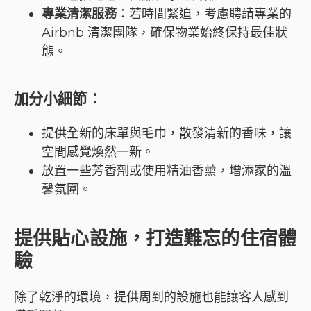
專業清潔服務
：若時間緊迫，考慮聘請專業的
Airbnb 清潔團隊，確保物業始終保持最佳狀
態。
加分小細節
：
提供全新的床單與毛巾，散發清新的香味，讓
空間感覺煥然一新。
放置一些芳香劑或使用精油香薰，增添家的溫
馨氛圍。
提供貼心設施，打造難忘的住宿體
驗
除了乾淨的環境，提供周到的設施也能讓客人感到