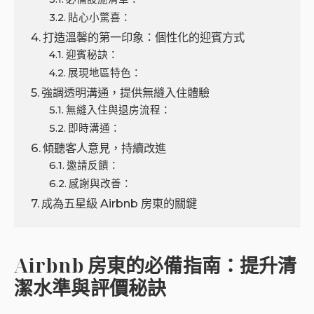
貼心小驚喜：
打造溫馨的第一印象：個性化的迎賓方式
迎賓秘訣：
展現地區特色：
強調透明溝通，提供無縫入住體驗
無縫入住與退房流程：
即時溝通：
傾聽客人意見，持續改進
邀請反饋：
感謝與改善：
成為五星級 Airbnb 房東的關鍵
Airbnb 房東的必備指南：提升清
潔水準與評價秘訣