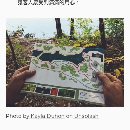
讓客人感受到滿滿的用心。
Photo by
Kayla Duhon
on
Unsplash