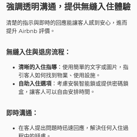
強調透明溝通，提供無縫入住體驗
清楚的指示與即時的回應能讓客人感到安心，進而
提升 Airbnb 評價。
無縫入住與退房流程
：
清晰的入住指導
：使用簡單的文字或圖片，指
引客人如何找到物業、使用設施。
自助入住選項
：考慮安裝智能鎖或提供密碼鎖
盒，讓客人可以自由安排時間。
即時溝通
：
在客人提出問題時迅速回應，解決任何入住過
程中的疑慮。