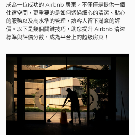
成為一位成功的 Airbnb 房東，不僅僅是提供一個
住宿空間，更重要的是如何透過細心的清潔、貼心
的服務以及高水準的管理，讓客人留下滿意的評
價。以下是幾個關鍵技巧，助您提升 Airbnb 清潔
標準與評價分數，成為平台上的超級房東！