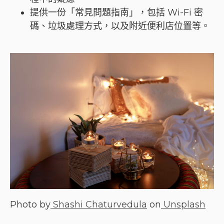
提供一份「常見問題指南」，包括 Wi-Fi 密
碼、垃圾處理方式，以及附近便利店位置等。
Photo by
Shashi Chaturvedula
on
Unsplash