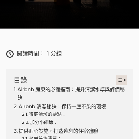
閱讀時間：
1 分鐘
目錄
Airbnb 房東的必備指南：提升清潔水準與評價秘
訣
Airbnb 清潔秘訣：保持一塵不染的環境
徹底清潔的要點：
加分小細節：
提供貼心設施，打造難忘的住宿體驗
必備設施清單：