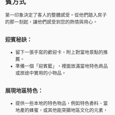
賓方式
第一印象決定了客人的整體感受。從他們踏入房子
的那一刻起，讓他們感受到您的熱情與用心。
迎賓秘訣
：
留下一張手寫的歡迎卡，附上對當地景點的推
薦。
準備一個「迎賓籃」，裡面放滿當地特色商品
或旅途中實用的小物品。
展現地區特色
：
提供一些本地的特色物品，例如特色香料、當
地產的蜂蜜，或其他能突顯地區文化的元素，