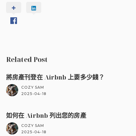
Related Post
將房產刊登在 Airbnb 上要多少錢？
COZY SAM
2025-04-18
如何在 Airbnb 列出您的房產
COZY SAM
2025-04-18