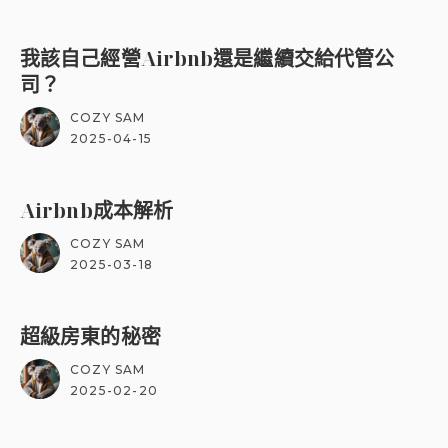
我該自己經營Airbnb還是繼續交給代管公
司？
COZY SAM
2025-04-15
Airbnb成本解析
COZY SAM
2025-03-18
超級房東的秘密
COZY SAM
2025-02-20