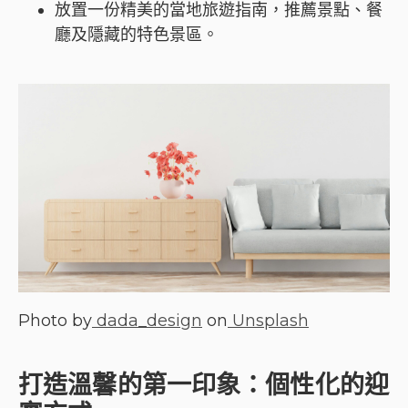
放置一份精美的當地旅遊指南，推薦景點、餐
廳及隱藏的特色景區。
Photo by
dada_design
on
Unsplash
打造溫馨的第一印象：個性化的迎