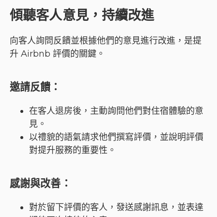
傾聽客人意見，持續改進
向客人詢問反饋並根據他們的意見進行改進，是提
升 Airbnb 評價的關鍵。
邀請反饋
：
在客人退房後，主動詢問他們對住宿體驗的意
見。
以禮貌的語氣請求他們撰寫評價，並說明評價
對提升服務的重要性。
感謝與改善
：
對於留下評價的客人，發送感謝訊息，並表達